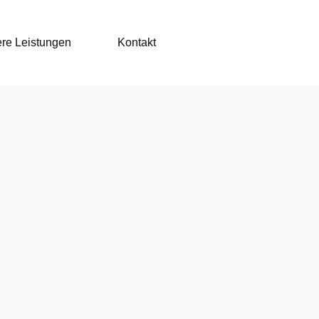
re Leistungen
Kontakt