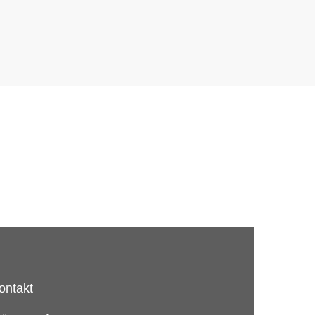
ontakt