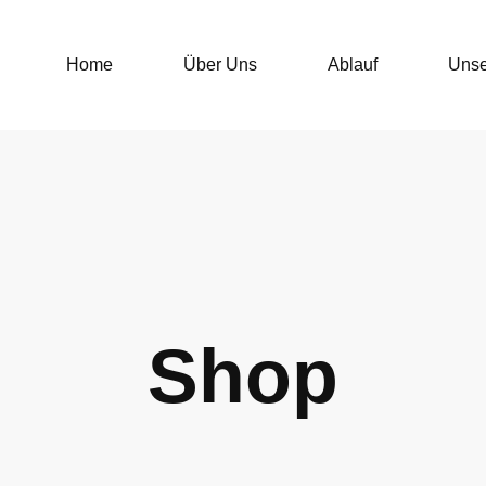
Home
Über Uns
Ablauf
Unse
Shop