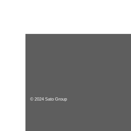
© 2024 Sato Group