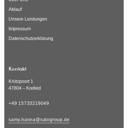
Ablauf
Unsere Leistungen
Impressum
Datenschutzerklärung
Kontakt
Krützpoort 1
47804 – Krefeld
+49 15733219049
samy.hanna@satogroup.de