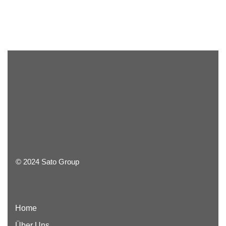
© 2024 Sato Group
Home
Über Uns