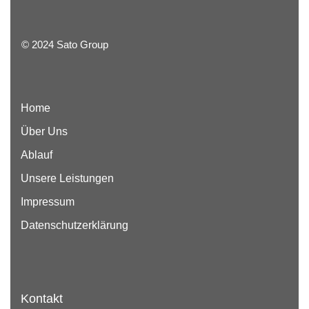
© 2024 Sato Group
Home
Über Uns
Ablauf
Unsere Leistungen
Impressum
Datenschutzerklärung
Kontakt