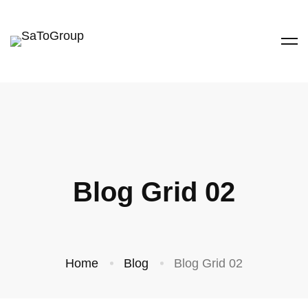
Blog Grid 02
Home
Blog
Blog Grid 02