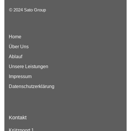
© 2024 Sato Group
Home
Über Uns
Ablauf
Unsere Leistungen
Impressum
Datenschutzerklärung
Kontakt
Krützpoort 1