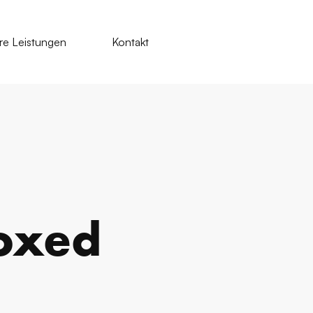
re Leistungen
Kontakt
Boxed