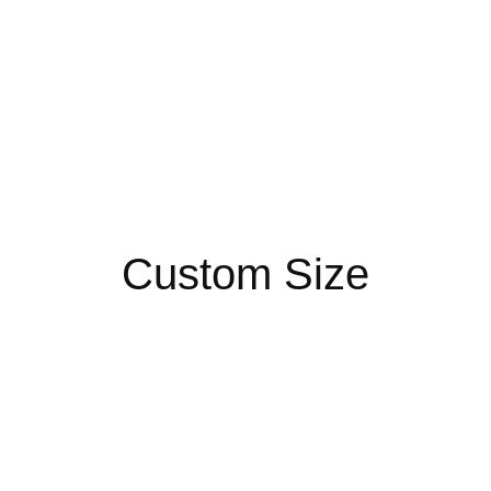
Custom Size