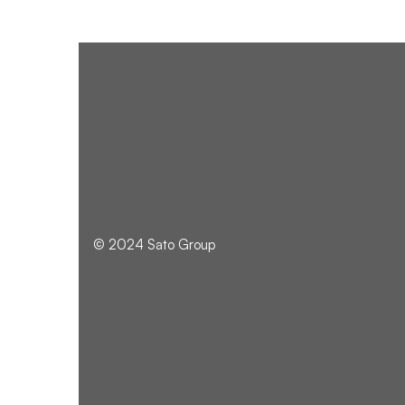
© 2024 Sato Group