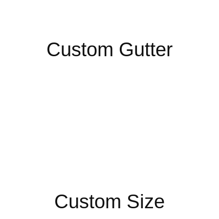
Custom Gutter
Custom Size