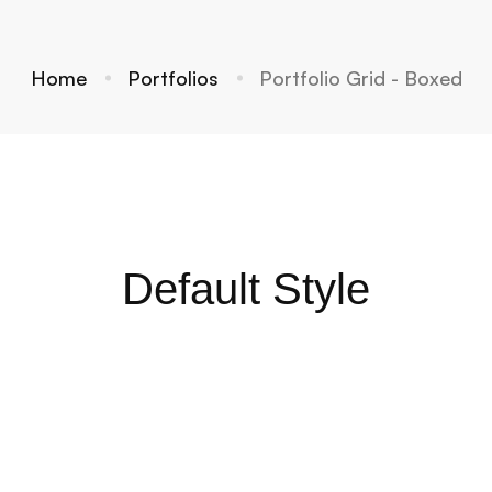
Home
Portfolios
Portfolio Grid - Boxed
Default Style