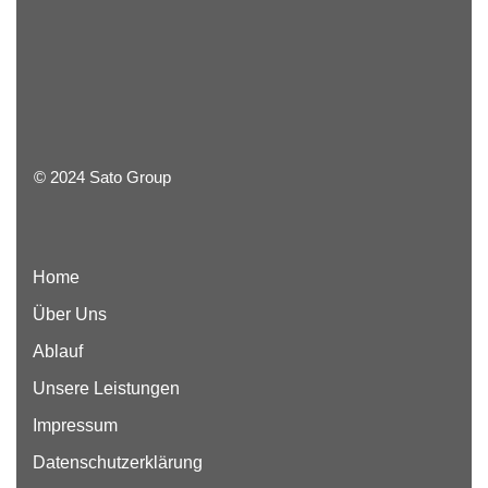
© 2024 Sato Group
Home
Über Uns
Ablauf
Unsere Leistungen
Impressum
Datenschutzerklärung