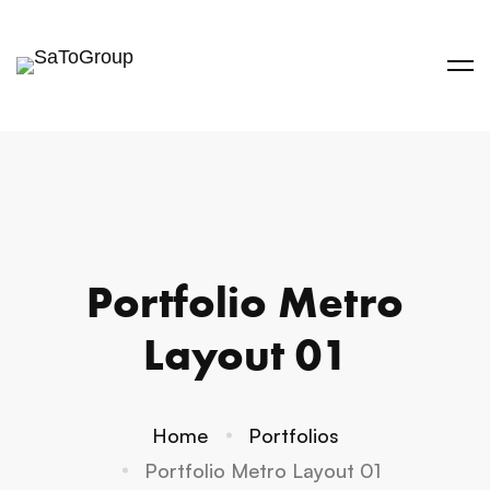
Portfolio Metro
Layout 01
Home
Portfolios
Portfolio Metro Layout 01