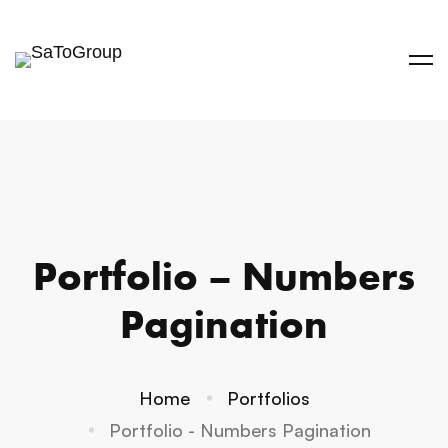
Portfolio – Numbers
Pagination
Home
Portfolios
Portfolio - Numbers Pagination