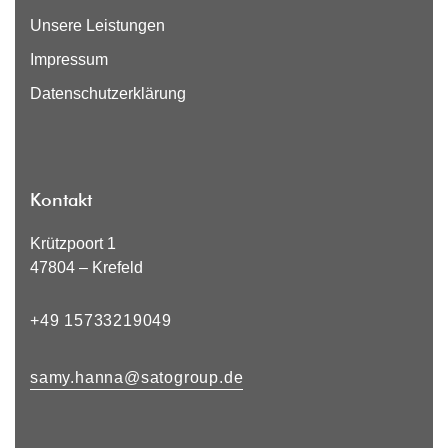
Unsere Leistungen
Impressum
Datenschutzerklärung
Kontakt
Krützpoort 1
47804 – Krefeld
+49 15733219049
samy.hanna@satogroup.de