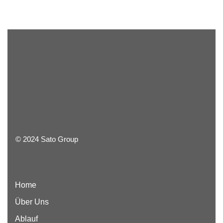
© 2024 Sato Group
Home
Über Uns
Ablauf