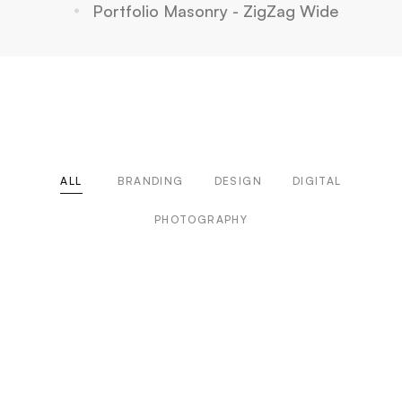
Portfolio Masonry - ZigZag Wide
ALL
BRANDING
DESIGN
DIGITAL
PHOTOGRAPHY