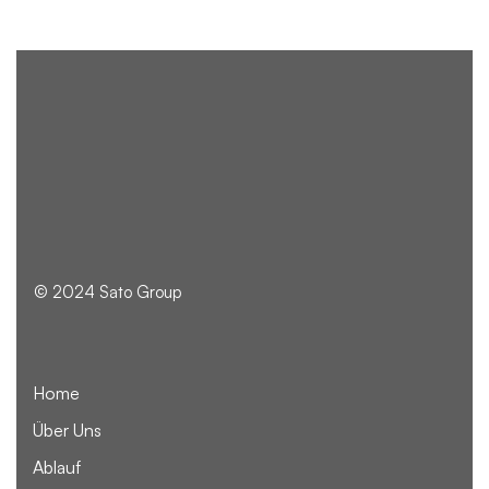
© 2024 Sato Group
Home
Über Uns
Ablauf