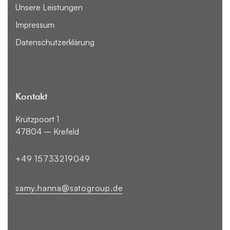
Unsere Leistungen
Impressum
Datenschutzerklärung
Kontakt
Krützpoort 1
47804 – Krefeld
+49 15733219049
samy.hanna@satogroup.de