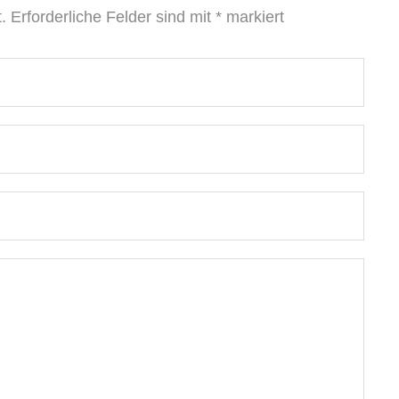
.
Erforderliche Felder sind mit
*
markiert