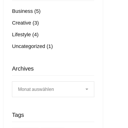
Business
(5)
Creative
(3)
Lifestyle
(4)
Uncategorized
(1)
Archives
Tags